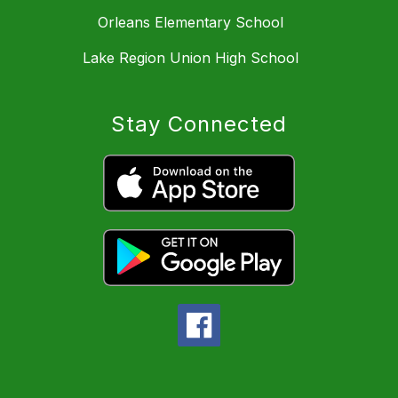
Orleans Elementary School
Lake Region Union High School
Stay Connected