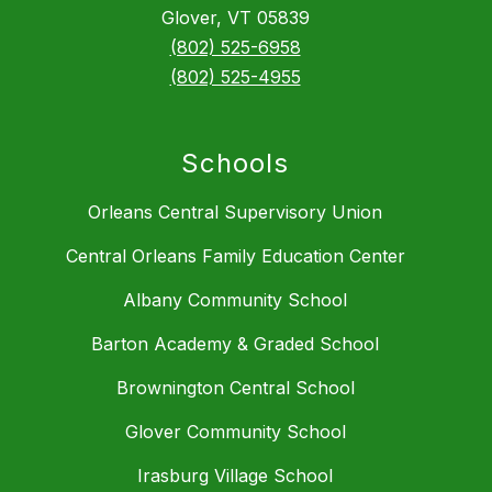
Glover, VT 05839
(802) 525-6958
(802) 525-4955
Schools
Orleans Central Supervisory Union
Central Orleans Family Education Center
Albany Community School
Barton Academy & Graded School
Brownington Central School
Glover Community School
Irasburg Village School